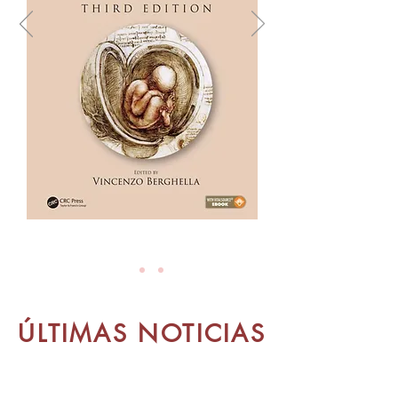
ÚLTIMAS NOTICIAS