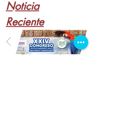
Noticia
Reciente