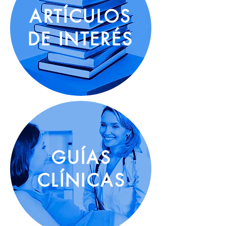
ARTÍCULOS
DE INTERÉS
GUÍAS
CLÍNICAS