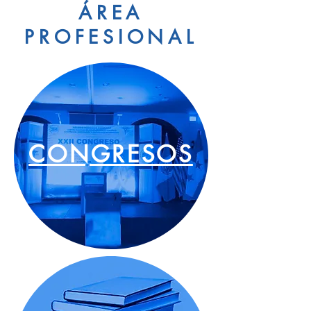
ÁREA
PROFESIONAL
CONGRESOS