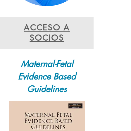
ACCESO A
SOCIOS
Maternal-Fetal
Evidence Based
Guidelines