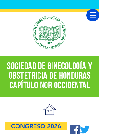
SOCIEDAD DE GINECOLOGÍA Y
OBSTETRICIA DE HONDURAS
CapÍtulo nor Occidental
CONGRESO 2026