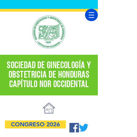
SOCIEDAD DE GINECOLOGÍA Y
OBSTETRICIA DE HONDURAS
CapÍtulo nor Occidental
CONGRESO 2026