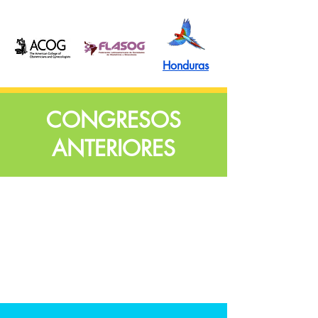
Honduras
CONGRESOS
ANTERIORES